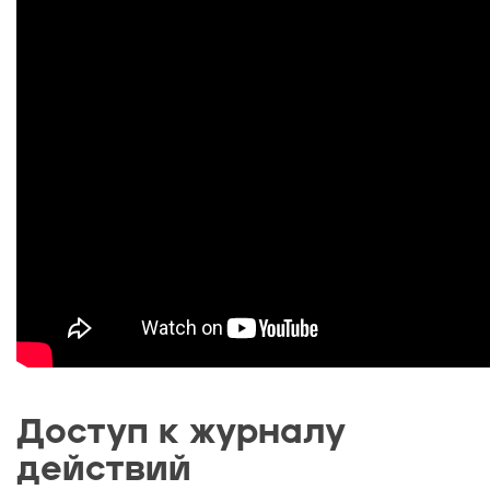
Доступ к журналу
действий