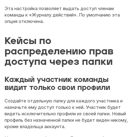
Эта настройка позволяет выдать доступ членам
команды к «Журналу действий». По умолчанию эта
опция отключена.
Кейсы по
распределению прав
доступа через папки
Каждый участник команды
видит только свои профили
Создайте отдельную папку для каждого участника и
назначьте ему доступ только к ней. Участник будет
видеть исключительно профили из своей папки. Новый
профиль без назначенной папки не будет виден никому,
кроме владельца аккаунта.