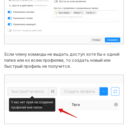
Если члену команды не выдать доступ хотя бы к одной
папке или ко всем профилям, то создать новый или
быстрый профиль не получится.