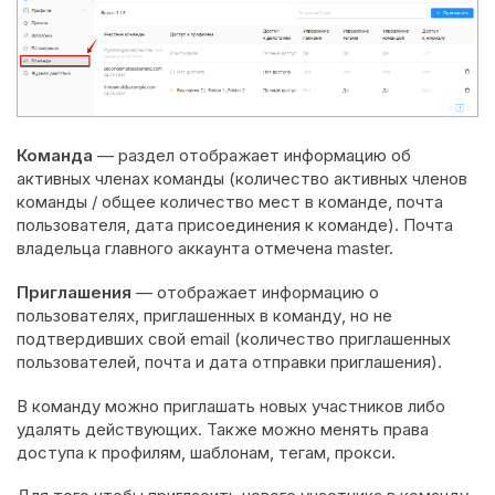
Команда
— раздел отображает информацию об
активных членах команды (количество активных членов
команды / общее количество мест в команде, почта
пользователя, дата присоединения к команде). Почта
владельца главного аккаунта отмечена master.
Приглашения
— отображает информацию о
пользователях, приглашенных в команду, но не
подтвердивших свой email (количество приглашенных
пользователей, почта и дата отправки приглашения).
В команду можно приглашать новых участников либо
удалять действующих. Также можно менять права
доступа к профилям, шаблонам, тегам, прокси.