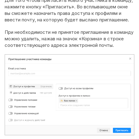
Для того чтобы пригласить нового участника в команду,
нажмите кнопку «Пригласить». Во всплывающем окне
вы сможете назначить права доступа к профилям и
ввести почту, на которую будет выслано приглашение.
При необходимости не принятое приглашение в команду
можно удалить, нажав на значок «Корзина» в строке
соответствующего адреса электронной почты.