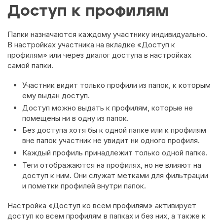
Доступ к профилям
Папки назначаются каждому участнику индивидуально.
В настройках участника на вкладке «Доступ к
профилям» или через диалог доступа в настройках
самой папки.
Участник видит только профили из папок, к которым
ему выдан доступ.
Доступ можно выдать к профилям, которые не
помещены ни в одну из папок.
Без доступа хотя бы к одной папке или к профилям
вне папок участник не увидит ни одного профиля.
Каждый профиль принадлежит только одной папке.
Теги отображаются на профилях, но не влияют на
доступ к ним. Они служат метками для фильтрации
и пометки профилей внутри папок.
Настройка «Доступ ко всем профилям» активирует
доступ ко всем профилям в папках и без них, а также к