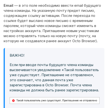
Email
— в это поле необходимо ввести email будущего
члена команды. На указанную почту придет письмо,
содержащее ссылку активации. После перехода по
ссылке будет выслано новое письмо с временным
паролем, который член команды сможет изменить в
настройках аккаунта. Приглашение новым участникам
можно отправлять только на новую почту (почту, на
которую не создавался ранее аккаунт Octo Browser).
ВАЖНО!
Если при вводе почты будущего члена команды
высвечивается уведомление «Такой пользователь
уже существует. Приглашение не отправлено»,
это означает, что данная почта уже
зарегистрирована в Octo Browser. Почта члена
команды не должна быть ранее зарегистрирована.