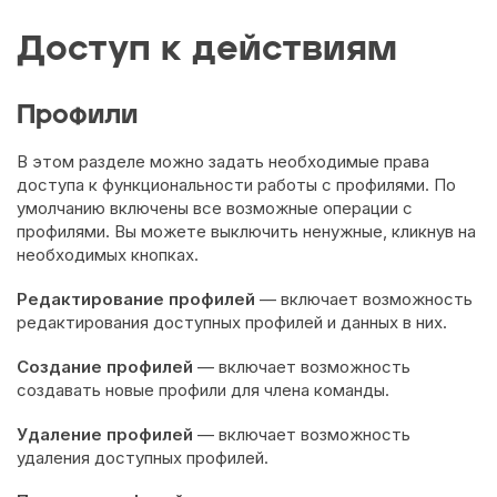
Доступ к действиям
Профили
В этом разделе можно задать необходимые права
доступа к функциональности работы с профилями. По
умолчанию включены все возможные операции с
профилями. Вы можете выключить ненужные, кликнув на
необходимых кнопках.
Редактирование профилей
— включает возможность
редактирования доступных профилей и данных в них.
Создание профилей
— включает возможность
создавать новые профили для члена команды.
Удаление профилей
— включает возможность
удаления доступных профилей.