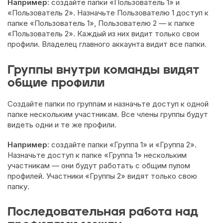
Например
: создайте папки «Пользователь 1» и
«Пользователь 2». Назначьте Пользователю 1 доступ к
папке «Пользователь 1», Пользователю 2 — к папке
«Пользователь 2». Каждый из них видит только свои
профили. Владелец главного аккаунта видит все папки.
Группы внутри команды видят
общие профили
Создайте папки по группам и назначьте доступ к одной
папке нескольким участникам. Все члены группы будут
видеть одни и те же профили.
Например
: создайте папки «Группа 1» и «Группа 2».
Назначьте доступ к папке «Группа 1» нескольким
участникам — они будут работать с общим пулом
профилей. Участники «Группы 2» видят только свою
папку.
Последовательная работа над