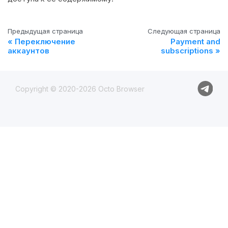
Предыдущая страница
Следующая страница
Переключение
Payment and
аккаунтов
subscriptions
Copyright © 2020-
2026
Octo Browser