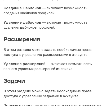
Создание шаблонов
— включает возможность
создания шаблонов профилей.
Удаление шаблонов
— включает возможность
удаления шаблонов профилей.
Расширения
В этом разделе можно задать необходимые права
доступа к управлению расширениями в аккаунте.
Удаление расширений
— включает возможность
полного удаления расширений из списка.
Задачи
​ В этом разделе можно задать необходимые права
доступа к управлению задачами в аккаунте.
Просмотр задач
— включает возможность просмотра