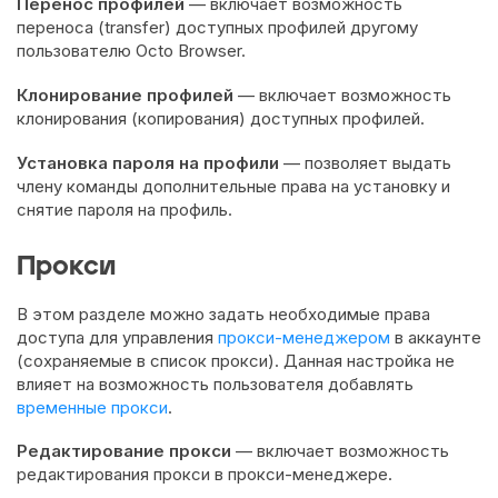
Перенос профилей
— включает возможность
переноса (transfer) доступных профилей другому
пользователю Octo Browser.
Клонирование профилей
— включает возможность
клонирования (копирования) доступных профилей.
Установка пароля на профили
— позволяет выдать
члену команды дополнительные права на установку и
снятие пароля на профиль.
Прокси
В этом разделе можно задать необходимые права
доступа для управления
прокси-менеджером
в аккаунте
(сохраняемые в список прокси). Данная настройка не
влияет на возможность пользователя добавлять
временные прокси
.
Редактирование прокси
— включает возможность
редактирования прокси в прокси-менеджере.