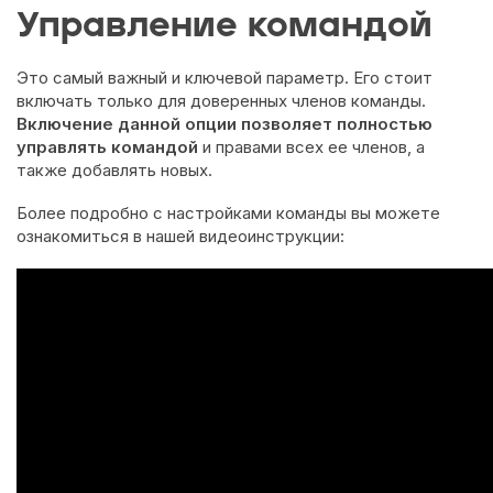
Управление командой
Это самый важный и ключевой параметр. Его стоит
включать только для доверенных членов команды.
Включение данной опции позволяет полностью
управлять командой
и правами всех ее членов, а
также добавлять новых.
Более подробно с настройками команды вы можете
ознакомиться в нашей видеоинструкции: