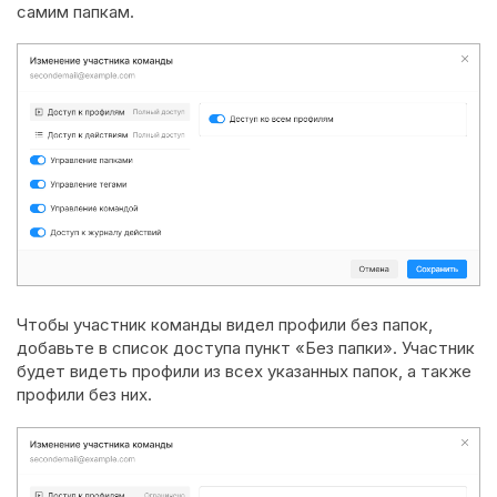
самим папкам.
Чтобы участник команды видел профили без папок,
добавьте в список доступа пункт «Без папки». Участник
будет видеть профили из всех указанных папок, а также
профили без них.