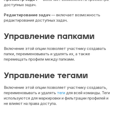
доступных задач.
Редактирование задач
— включает возможность
редактирования доступных задач.
Управление папками
Включение этой опции позволяет участнику создавать
папки, переименовывать и удалять их, а также
перемещать профили между папками.
Управление тегами
Включение этой опции позволяет участнику создавать,
переименовывать и удалять
теги
для всей команды. Теги
используются для маркировки и фильтрации профилей и
не влияют на права доступа.