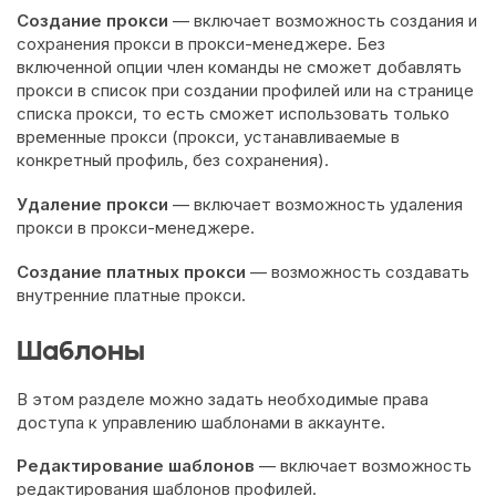
Создание прокси
— включает возможность создания и
сохранения прокси в прокси-менеджере. Без
включенной опции член команды не сможет добавлять
прокси в список при создании профилей или на странице
списка прокси, то есть сможет использовать только
временные прокси (прокси, устанавливаемые в
конкретный профиль, без сохранения).
Удаление прокси
— включает возможность удаления
прокси в прокси-менеджере.
Создание платных прокси
— возможность создавать
внутренние платные прокси.
Шаблоны
В этом разделе можно задать необходимые права
доступа к управлению шаблонами в аккаунте.
Редактирование шаблонов
— включает возможность
редактирования шаблонов профилей.