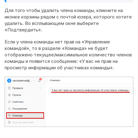
Для того чтобы удалить члена команды, кликните на
иконке корзины рядом с почтой юзера, которого хотите
удалить. Во всплывающем окне выберите
«Подтвердить».
Если у члена команды нет прав на «Управление
командой», то в разделе «Команда» не будет
отображено текущее/максимальное количество членов
команды и появится сообщение: «У вас не прав на
просмотр информации об участниках команды».