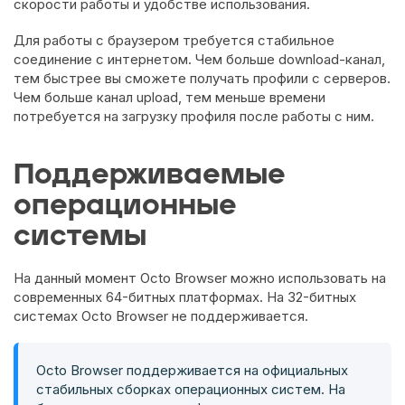
скорости работы и удобстве использования.
Для работы с браузером требуется стабильное
соединение с интернетом. Чем больше download-канал,
тем быстрее вы сможете получать профили с серверов.
Чем больше канал upload, тем меньше времени
потребуется на загрузку профиля после работы с ним.
Поддерживаемые
операционные
системы
На данный момент Octo Browser можно использовать на
современных 64-битных платформах. На 32-битных
системах Octo Browser не поддерживается.
Octo Browser поддерживается на официальных
стабильных сборках операционных систем. На