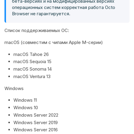
бета-версиях и на модифицированных версиях
операционных систем корректная работа Octo
Browser не гарантируется.
Список поддерживаемых ОС:
macOS (совместим с чипами Apple M-серии)
macOS Tahoe 26
macOS Sequoia 15
macOS Sonoma 14
macOS Ventura 13
Windows
Windows 11
Windows 10
Windows Server 2022
Windows Server 2019
Windows Server 2016