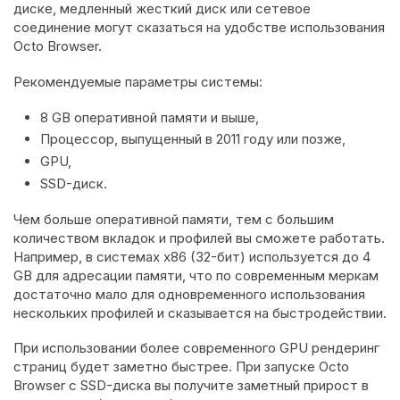
диске, медленный жесткий диск или сетевое
соединение могут сказаться на удобстве использования
Octo Browser.
Рекомендуемые параметры системы:
8 GB оперативной памяти и выше,
Процессор, выпущенный в 2011 году или позже,
GPU,
SSD-диск.
Чем больше оперативной памяти, тем с большим
количеством вкладок и профилей вы сможете работать.
Например, в системах x86 (32-бит) используется до 4
GB для адресации памяти, что по современным меркам
достаточно мало для одновременного использования
нескольких профилей и сказывается на быстродействии.
При использовании более современного GPU рендеринг
страниц будет заметно быстрее. При запуске Octo
Browser с SSD-диска вы получите заметный прирост в