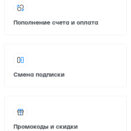
Пополнение счета и оплата
Смена подписки
Промокоды и скидки