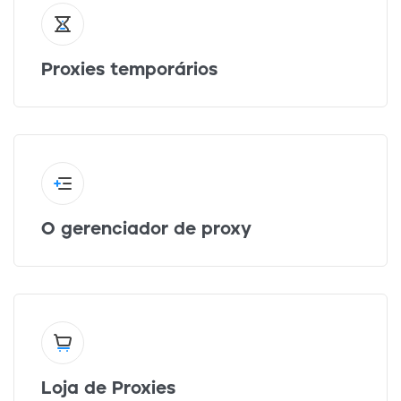
Proxies temporários
O gerenciador de proxy
Loja de Proxies