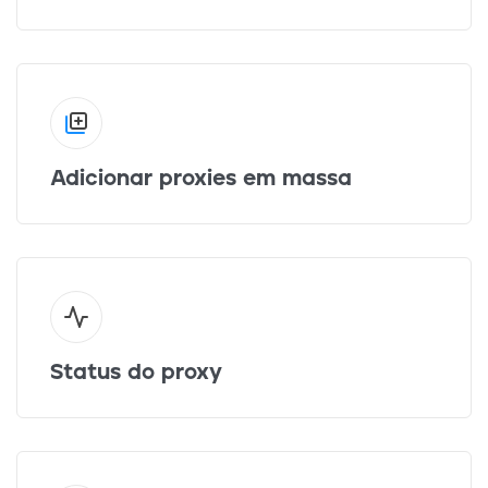
Adicionar proxies em massa
Status do proxy