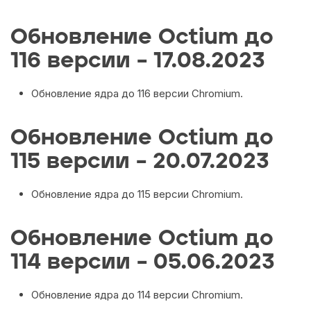
Обновление Octium до
116 версии – 17.08.2023
Обновление ядра до 116 версии Chromium.
Обновление Octium до
115 версии – 20.07.2023
Обновление ядра до 115 версии Chromium.
Обновление Octium до
114 версии – 05.06.2023
Обновление ядра до 114 версии Chromium.