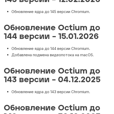
Обновление ядра до 145 версии Chromium.
Обновление Octium до
144 версии – 15.01.2026
Обновление ядра до 144 версии Chromium.
Добавлена подмена видеопотока на macOS.
Обновление Octium до
143 версии – 04.12.2025
Обновление ядра до 143 версии Chromium.
Обновление Octium до