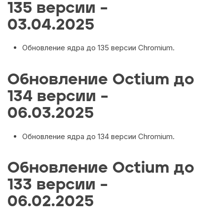
135 версии –
03.04.2025
Обновление ядра до 135 версии Chromium.
Обновление Octium до
134 версии –
06.03.2025
Обновление ядра до 134 версии Chromium.
Обновление Octium до
133 версии –
06.02.2025