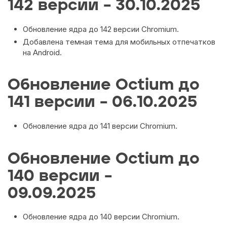
142 версии – 30.10.2025
Обновление ядра до 142 версии Chromium.
Добавлена темная тема для мобильных отпечатков
на Аndroid.
Обновление Octium до
141 версии – 06.10.2025
Обновление ядра до 141 версии Chromium.
Обновление Octium до
140 версии –
09.09.2025
Обновление ядра до 140 версии Chromium.