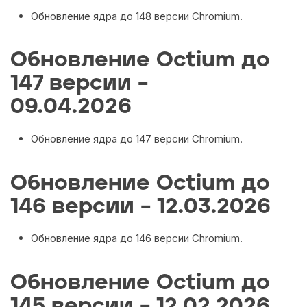
Обновление ядра до 148 версии Chromium.
Обновление Octium до
147 версии –
09.04.2026
Обновление ядра до 147 версии Chromium.
Обновление Octium до
146 версии – 12.03.2026
Обновление ядра до 146 версии Chromium.
Обновление Octium до
145 версии – 12.02.2026