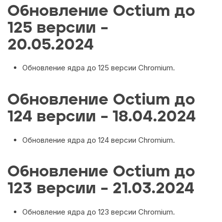
Обновление Octium до
125 версии –
20.05.2024
Обновление ядра до 125 версии Chromium.
Обновление Octium до
124 версии – 18.04.2024
Обновление ядра до 124 версии Chromium.
Обновление Octium до
123 версии – 21.03.2024
Обновление ядра до 123 версии Chromium.