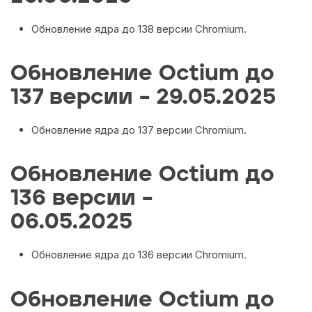
Обновление ядра до 138 версии Chromium.
Обновление Octium до
137 версии – 29.05.2025
Обновление ядра до 137 версии Chromium.
Обновление Octium до
136 версии –
06.05.2025
Обновление ядра до 136 версии Chromium.
Обновление Octium до