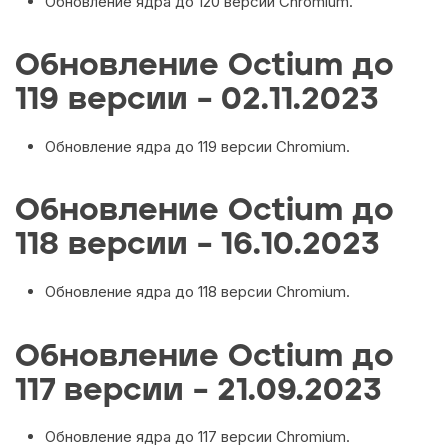
Обновление ядра до 120 версии Chromium.
Обновление Octium до
119 версии – 02.11.2023
Обновление ядра до 119 версии Chromium.
Обновление Octium до
118 версии – 16.10.2023
Обновление ядра до 118 версии Chromium.
Обновление Octium до
117 версии – 21.09.2023
Обновление ядра до 117 версии Chromium.