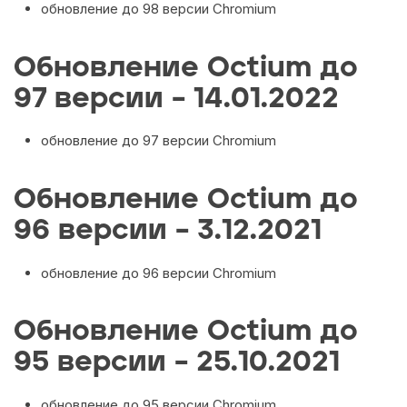
обновление до 98 версии Chromium
Обновление Octium до
97 версии – 14.01.2022
обновление до 97 версии Chromium
Обновление Octium до
96 версии – 3.12.2021
обновление до 96 версии Chromium
Обновление Octium до
95 версии – 25.10.2021
обновление до 95 версии Chromium