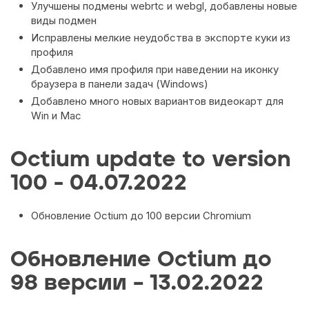
Улучшены подмены webrtc и webgl, добавлены новые
виды подмен
Исправлены мелкие неудобства в экспорте куки из
профиля
Добавлено имя профиля при наведении на иконку
браузера в панели задач (Windows)
Добавлено много новых вариантов видеокарт для
Win и Mac
Octium update to version
100 - 04.07.2022
Обновление Octium до 100 версии Chromium
Обновление Octium до
98 версии – 13.02.2022