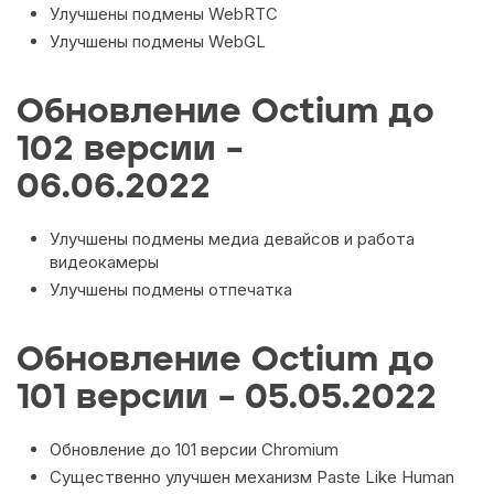
Улучшены подмены WebRTC
Улучшены подмены WebGL
Обновление Octium до
102 версии –
06.06.2022
Улучшены подмены медиа девайсов и работа
видеокамеры
Улучшены подмены отпечатка
Обновление Octium до
101 версии – 05.05.2022
Обновление до 101 версии Chromium
Существенно улучшен механизм Paste Like Human