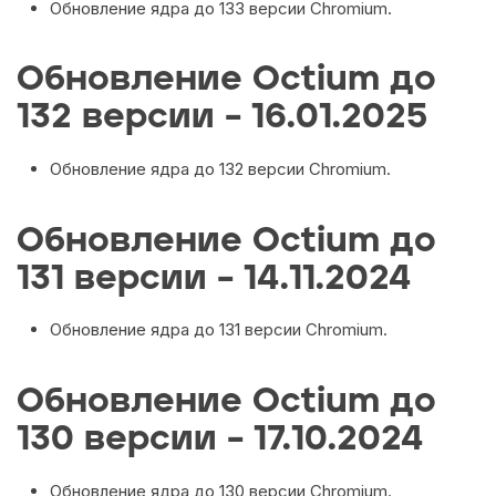
Обновление ядра до 133 версии Chromium.
Обновление Octium до
132 версии – 16.01.2025
Обновление ядра до 132 версии Chromium.
Обновление Octium до
131 версии – 14.11.2024
Обновление ядра до 131 версии Chromium.
Обновление Octium до
130 версии – 17.10.2024
Обновление ядра до 130 версии Chromium.