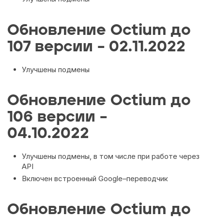
Обновление Octium до
107 версии – 02.11.2022
Улучшены подмены
Обновление Octium до
106 версии –
04.10.2022
Улучшены подмены, в том числе при работе через
API
Включен встроенный Google–переводчик
Обновление Octium до