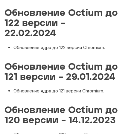
Обновление Octium до
122 версии –
22.02.2024
Обновление ядра до 122 версии Chromium.
Обновление Octium до
121 версии – 29.01.2024
Обновление ядра до 121 версии Chromium.
Обновление Octium до
120 версии – 14.12.2023