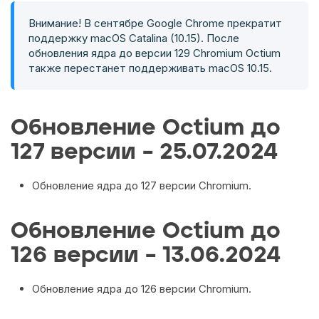
Внимание! В сентябре Google Chrome прекратит
поддержку macOS Catalina (10.15). После
обновления ядра до версии 129 Chromium Octium
также перестанет поддерживать macOS 10.15.
Обновление Octium до
127 версии – 25.07.2024
Обновление ядра до 127 версии Chromium.
Обновление Octium до
126 версии – 13.06.2024
Обновление ядра до 126 версии Chromium.