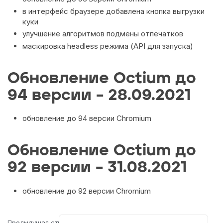
в интерфейс браузере добавлена кнопка выгрузки
куки
улучшение алгоритмов подмены отпечатков
маскировка headless режима (API для запуска)
Обновление Octium до
94 версии – 28.09.2021
обновление до 94 версии Chromium
Обновление Octium до
92 версии – 31.08.2021
обновление до 92 версии Chromium
Предыдущая страница