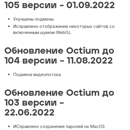
105 версии – 01.09.2022
Улучшены подмены
Исправлено отображение некоторых сайтов со
включенным шумом WebGL
Обновление Octium до
104 версии – 11.08.2022
Подмена видеопотока
Обновление Octium до
103 версии –
22.06.2022
ИСправлено сохранение паролей на MacOS