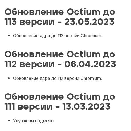
Обновление Octium до
113 версии – 23.05.2023
Обновление ядра до 113 версии Chromium.
Обновление Octium до
112 версии – 06.04.2023
Обновление ядра до 112 версии Chromium.
Обновление Octium до
111 версии – 13.03.2023
Улучшены подмены