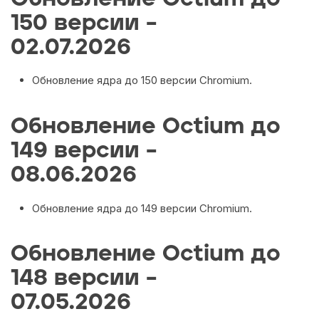
150 версии –
02.07.2026
Обновление ядра до 150 версии Chromium.
Обновление Octium до
149 версии –
08.06.2026
Обновление ядра до 149 версии Chromium.
Обновление Octium до
148 версии –
07.05.2026