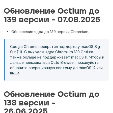
Обновление Octium до
139 версии – 07.08.2025
Обновление ядра до 139 версии Chromium.
Google Chrome прекратил поддержку macOS Big
Sur (11). С выходом ядра Chromium 139 Octium
также больше не поддерживает macOS 11. Чтобы и
дальше пользоваться Octo Browser, пожалуйста,
обновите операционную систему до macOS 12 или
выше.
Обновление Octium до
138 версии –
26.06.2025