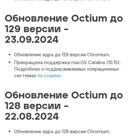
Обновление Octium до
129 версии –
23.09.2024
Обновление ядра до 129 версии Chromium.
Прекращена поддержка macOS Catalina (10.15).
Подробнее о поддерживаемых операционных
системах
по ссылке
.
Обновление Octium до
128 версии –
22.08.2024
Обновление ядра до 128 версии Chromium.